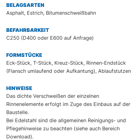
BELAGSARTEN
Asphalt, Estrich, Bitumenschweißbahn
BEFAHRBARKEIT
C250 (D400 oder E600 auf Anfrage)
FORMSTÜCKE
Eck-Stück, T-Stück, Kreuz-Stück, Rinnen-Endstück
(Flansch umlaufend oder Aufkantung), Ablaufstutzen
HINWEISE
Das dichte Verschweißen der einzelnen
Rinnenelemente erfolgt im Zuge des Einbaus auf der
Baustelle.
Bei Edelstahl sind die allgemeinen Reinigungs- und
Pflegehinweise zu beachten (siehe auch Bereich
Download).