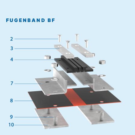
FUGENBAND BF