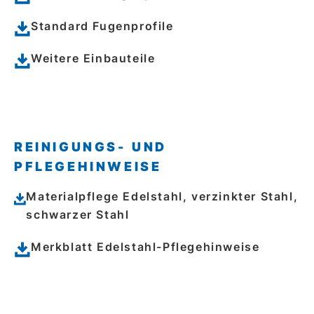
Standard Fugenprofile
Weitere Einbauteile
REINIGUNGS- UND
PFLEGEHINWEISE
Materialpflege Edelstahl, verzinkter Stahl,
schwarzer Stahl
Merkblatt Edelstahl-Pflegehinweise