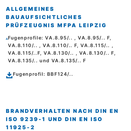
ALLGEMEINES
BAUAUFSICHTLICHES
PRÜFZEUGNIS MFPA LEIPZIG
Fugenprofile: VA.8.95/.. , VA.8.95/.. F,
VA.8.110/.. , VA.8.110/.. F, VA.8.115/.. ,
VA.8.115/..F, VA.8.130/.. , VA.8.130/.. F,
VA.8.135/.. und VA.8.135/.. F
Fugenprofil: BBF124/..
BRANDVERHALTEN NACH DIN EN
ISO 9239-1 UND DIN EN ISO
11925-2