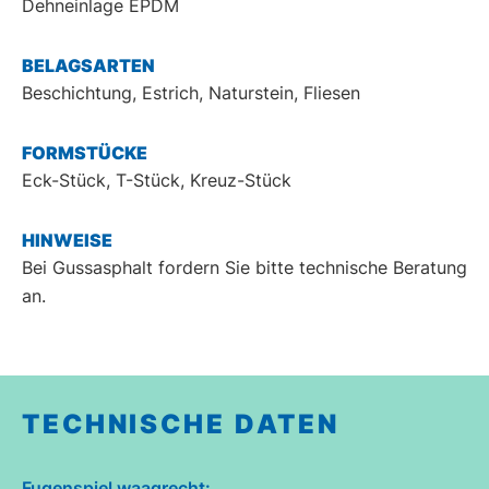
Dehneinlage EPDM
BELAGSARTEN
Beschichtung, Estrich, Naturstein, Fliesen
FORMSTÜCKE
Eck-Stück, T-Stück, Kreuz-Stück
HINWEISE
Bei Gussasphalt fordern Sie bitte technische Beratung
an.
TECHNISCHE DATEN
Fugenspiel waagrecht: