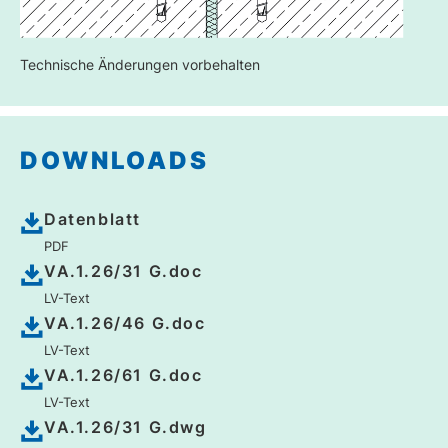
Technische Änderungen vorbehalten
DOWNLOADS
Datenblatt
PDF
VA.1.26/31 G.doc
LV-Text
VA.1.26/46 G.doc
LV-Text
VA.1.26/61 G.doc
LV-Text
VA.1.26/31 G.dwg