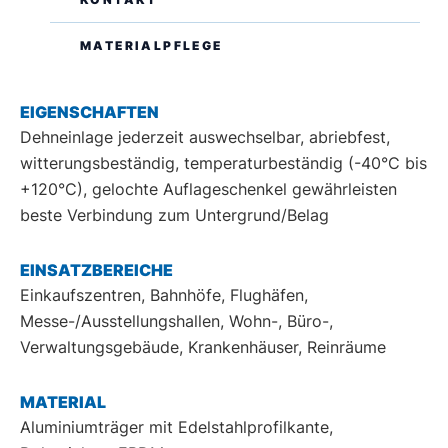
MATERIALPFLEGE
DE
EN
EIGENSCHAFTEN
Dehneinlage jederzeit auswechselbar, abriebfest,
witterungsbeständig, temperaturbeständig (-40°C bis
+120°C), gelochte Auflageschenkel gewährleisten
beste Verbindung zum Untergrund/Belag
EINSATZBEREICHE
Einkaufszentren, Bahnhöfe, Flughäfen,
Messe-/Ausstellungshallen, Wohn-, Büro-,
Verwaltungsgebäude, Krankenhäuser, Reinräume
MATERIAL
Aluminiumträger mit Edelstahlprofilkante,