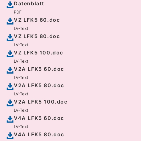
Datenblatt
PDF
VZ LFK5 60.doc
LV-Text
VZ LFK5 80.doc
LV-Text
VZ LFK5 100.doc
LV-Text
V2A LFK5 60.doc
LV-Text
V2A LFK5 80.doc
LV-Text
V2A LFK5 100.doc
LV-Text
V4A LFK5 60.doc
LV-Text
V4A LFK5 80.doc