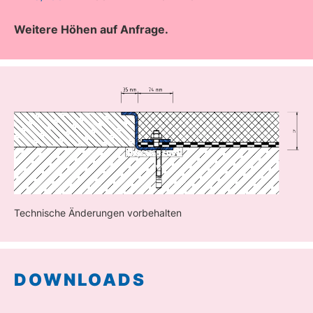
Weitere Höhen auf Anfrage.
Technische Änderungen vorbehalten
DOWNLOADS