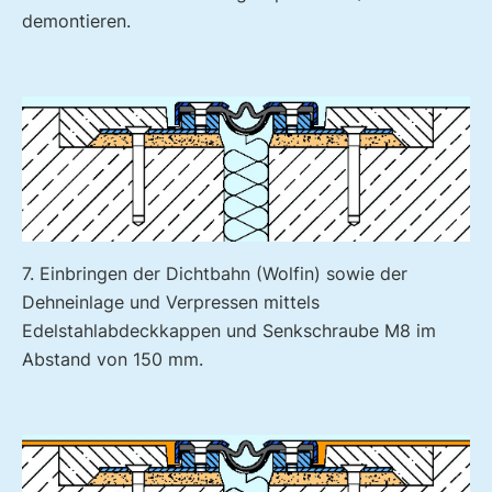
demontieren.
7. Einbringen der Dichtbahn (Wolfin) sowie der
Dehneinlage und Verpressen mittels
Edelstahlabdeckkappen und Senkschraube M8 im
Abstand von 150 mm.