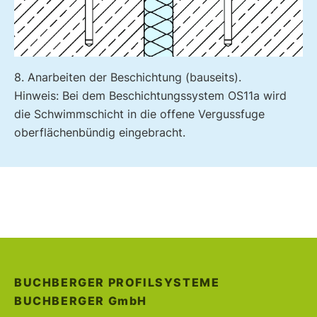
8. Anarbeiten der Beschichtung (bauseits).
Hinweis: Bei dem Beschichtungssystem OS11a wird
die Schwimmschicht in die offene Vergussfuge
oberflächenbündig eingebracht.
BUCHBERGER PROFILSYSTEME
BUCHBERGER
GmbH