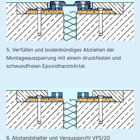
5. Verfüllen und bodenbündiges Abziehen der
Montageaussparrung mit einem druckfesten und
schwundfreien Epoxidharzmörtel.
6. Abstandshalter und Vergussprofil VP5/20