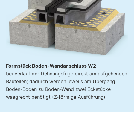
Formstück Boden-Wandanschluss W2
bei Verlauf der Dehnungsfuge direkt am aufgehenden
Bauteilen; dadurch werden jeweils am Übergang
Boden-Boden zu Boden-Wand zwei Eckstücke
waagrecht benötigt (Z-förmige Ausführung).