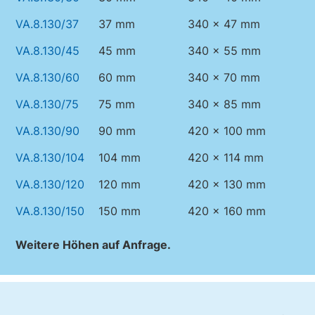
VA.8.130/37
37 mm
340 x 47 mm
VA.8.130/45
45 mm
340 x 55 mm
VA.8.130/60
60 mm
340 x 70 mm
VA.8.130/75
75 mm
340 x 85 mm
VA.8.130/90
90 mm
420 x 100 mm
VA.8.130/104
104 mm
420 x 114 mm
VA.8.130/120
120 mm
420 x 130 mm
VA.8.130/150
150 mm
420 x 160 mm
Weitere Höhen auf Anfrage.