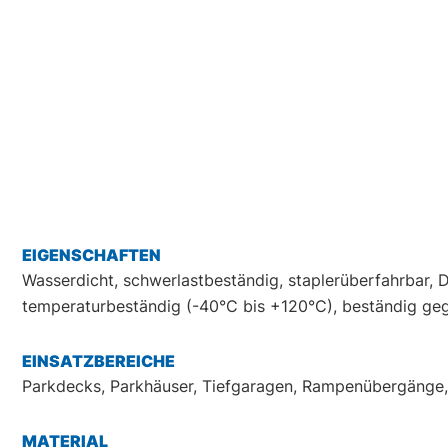
EIGENSCHAFTEN
Wasserdicht, schwerlastbeständig, staplerüberfahrbar, D
temperaturbeständig (-40°C bis +120°C), beständig geg
EINSATZBEREICHE
Parkdecks, Parkhäuser, Tiefgaragen, Rampenübergänge,
MATERIAL