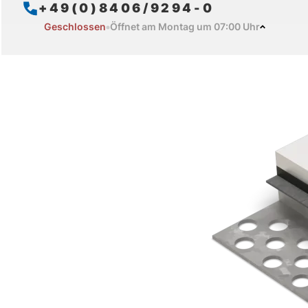
+49(0)8406/9294-0
Geschlossen
Öffnet am Montag um 07:00 Uhr