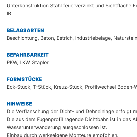
Unterkonstruktion Stahl feuerverzinkt und Sichtfläche 
IB
BELAGSARTEN
Beschichtung, Beton, Estrich, Industriebeläge, Naturstein
BEFAHRBARKEIT
PKW, LKW, Stapler
FORMSTÜCKE
Eck-Stück, T-Stück, Kreuz-Stück, Profilwechsel Boden-
HINWEISE
Die Verflanschung der Dicht- und Dehneinlage erfolgt
Die aus dem Fugenprofil ragende Dichtbahn ist in das A
Wasserunterwanderung ausgeschlossen ist.
Einbau durch werkseigene Monteure empfohlen.