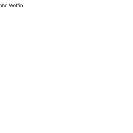
ahn Wolfin