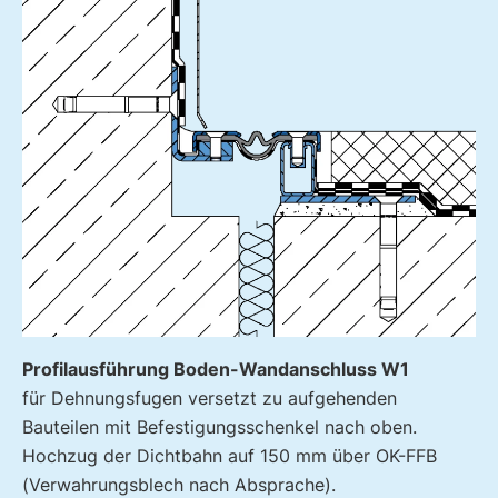
Profilausführung Boden-Wandanschluss W1
für Dehnungsfugen versetzt zu aufgehenden
Bauteilen mit Befestigungsschenkel nach oben.
Hochzug der Dichtbahn auf 150 mm über OK-FFB
(Verwahrungsblech nach Absprache).