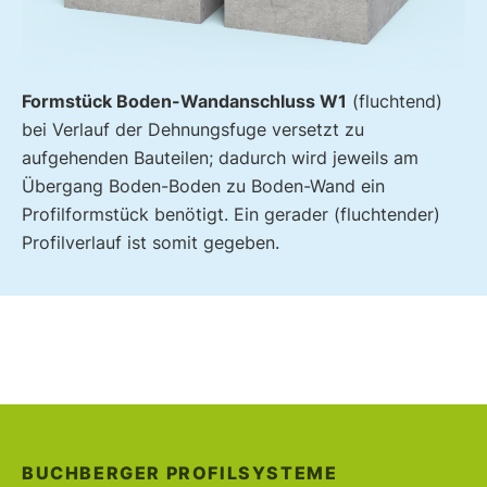
Formstück Boden-Wandanschluss W1
(fluchtend)
bei Verlauf der Dehnungsfuge versetzt zu
aufgehenden Bauteilen; dadurch wird jeweils am
Übergang Boden-Boden zu Boden-Wand ein
Profilformstück benötigt. Ein gerader (fluchtender)
Profilverlauf ist somit gegeben.
BUCHBERGER PROFILSYSTEME