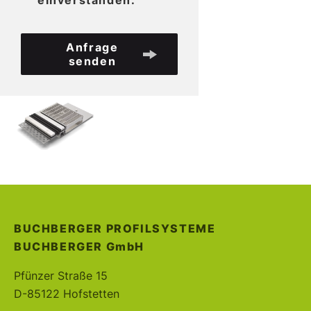
einverstanden.
Anfrage
senden
BUCHBERGER PROFILSYSTEME
BUCHBERGER
GmbH
Pfünzer Straße 15
D-85122 Hofstetten