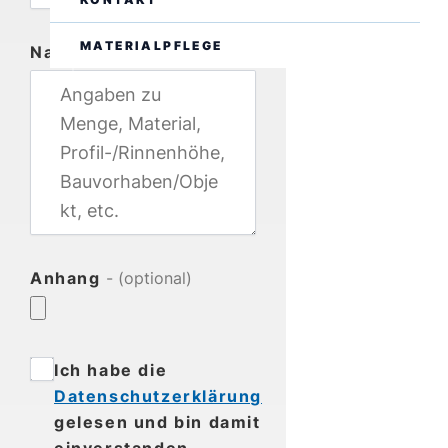
MATERIALPFLEGE
Nachricht
DE
EN
Anhang
- (optional)
Ich habe die
Datenschutzerklärung
gelesen und bin damit