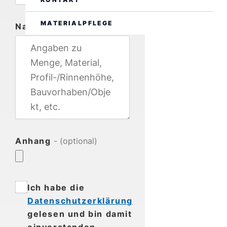
MATERIALPFLEGE
Nachricht
DE
EN
Anhang
- (optional)
Ich habe die
Datenschutzerklärung
gelesen und bin damit