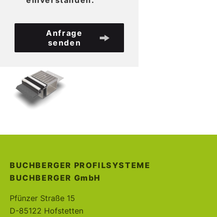
einverstanden.
Anfrage
senden
BUCHBERGER PROFILSYSTEME
BUCHBERGER
GmbH
Pfünzer Straße 15
D-85122 Hofstetten