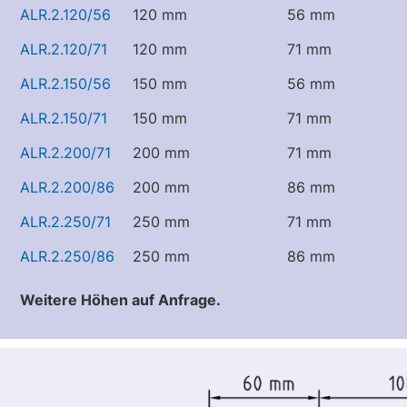
ALR.2.120/56
120 mm
56 mm
ALR.2.120/71
120 mm
71 mm
ALR.2.150/56
150 mm
56 mm
ALR.2.150/71
150 mm
71 mm
ALR.2.200/71
200 mm
71 mm
ALR.2.200/86
200 mm
86 mm
ALR.2.250/71
250 mm
71 mm
ALR.2.250/86
250 mm
86 mm
Weitere Höhen auf Anfrage.