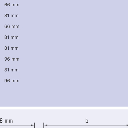
66 mm
81 mm
66 mm
81 mm
81 mm
96 mm
81 mm
96 mm