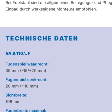
Bei Edelstahl sind die allgemeinen Reinigungs- und Pfl
Einbau durch werkseigene Monteure empfohlen.
TECHNISCHE DATEN
VA.8.110/.. F
Fugenspiel waagrecht:
35 mm (-15/+20 mm)
Fugenspiel senkrecht:
20 mm (±10 mm)
Sichtbreite:
108 mm
Fugenbreite maximal: