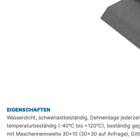
EIGENSCHAFTEN
Wasserdicht, schwerlastbeständig, Dehneinlage jederzei
temperaturbeständig (-40°C bis +120°C), beständig gege
mit Maschennennweite 30x10 (30x30 auf Anfrage), Gitte