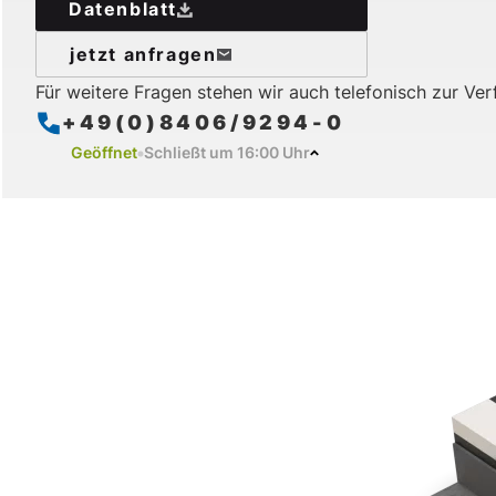
Datenblatt
jetzt anfragen
Für weitere Fragen stehen wir auch telefonisch zur Ve
+49(0)8406/9294-0
Geöffnet
Schließt um 16:00 Uhr