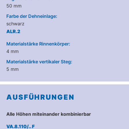
50 mm
Farbe der Dehneinlage:
schwarz
ALR.2
Materialstärke Rinnenkörper:
4 mm
Materialstärke vertikaler Steg:
5 mm
AUSFÜHRUNGEN
Alle Höhen miteinander kombinierbar
VA.8.110/.. F