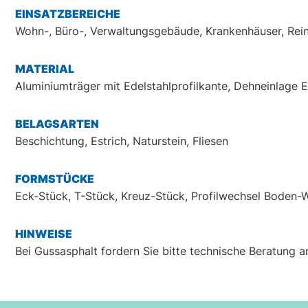
EINSATZBEREICHE
Wohn-, Büro-, Verwaltungsgebäude, Krankenhäuser, Rei
MATERIAL
Aluminiumträger mit Edelstahlprofilkante, Dehneinlage
BELAGSARTEN
Beschichtung, Estrich, Naturstein, Fliesen
FORMSTÜCKE
Eck-Stück, T-Stück, Kreuz-Stück, Profilwechsel Boden-
HINWEISE
Bei Gussasphalt fordern Sie bitte technische Beratung a