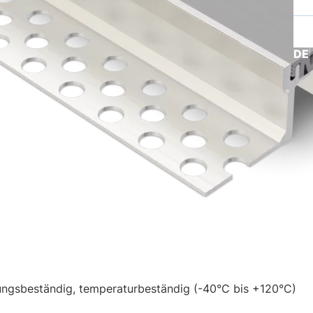
DE
rungsbeständig, temperaturbeständig (-40°C bis +120°C)