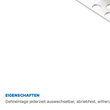
EIGENSCHAFTEN
Dehneinlage jederzeit auswechselbar, abriebfest, witte