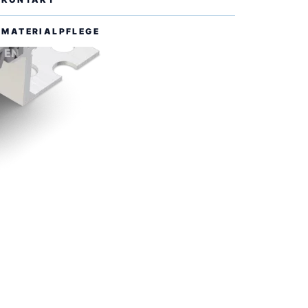
MATERIALPFLEGE
EN