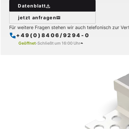
Datenblatt
jetzt anfragen
Für weitere Fragen stehen wir auch telefonisch zur Ve
+49(0)8406/9294-0
Geöffnet
Schließt um 16:00 Uhr