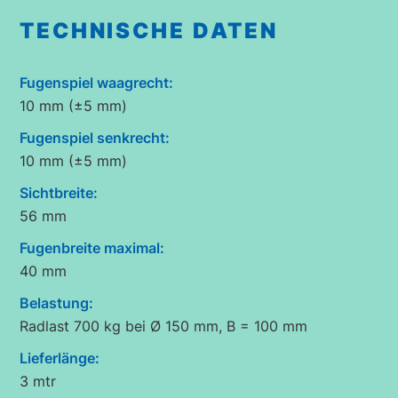
TECHNISCHE DATEN
Fugenspiel waagrecht:
10 mm (±5 mm)
Fugenspiel senkrecht:
10 mm (±5 mm)
Sichtbreite:
56 mm
Fugenbreite maximal:
40 mm
Belastung:
Radlast 700 kg bei Ø 150 mm, B = 100 mm
Lieferlänge:
3 mtr