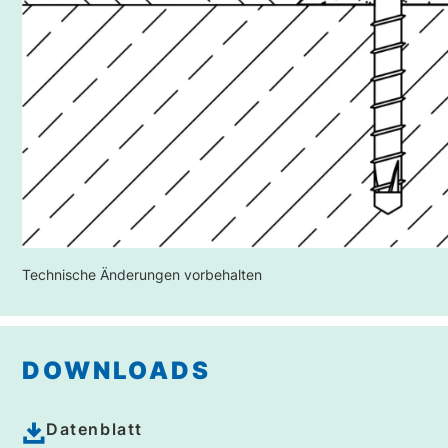
Technische Änderungen vorbehalten
DOWNLOADS
Datenblatt