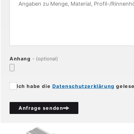
Anhang
- (optional)
Ich habe die
Datenschutzerklärung
gelese
Anfrage senden