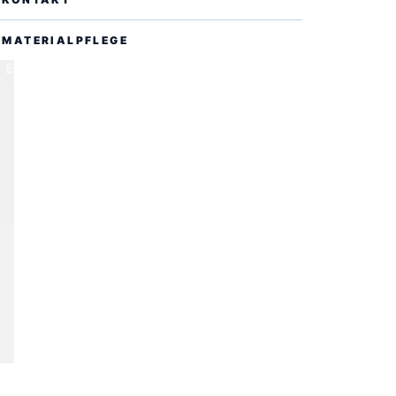
MATERIALPFLEGE
EN