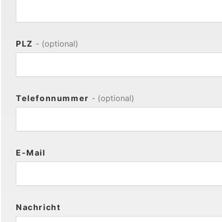
PLZ
- (optional)
Telefonnummer
- (optional)
E-Mail
Nachricht