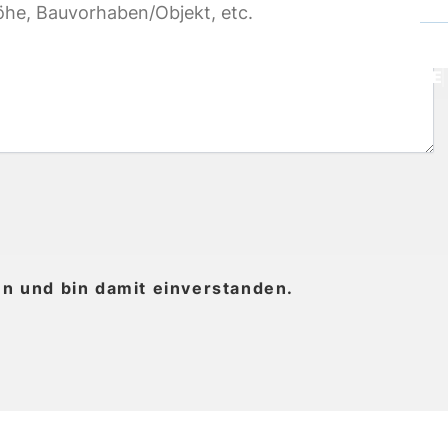
DE
n und bin damit einverstanden.