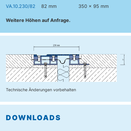
VA.10.230/82
82 mm
350 x 95 mm
Weitere Höhen auf Anfrage.
Technische Änderungen vorbehalten
DOWNLOADS