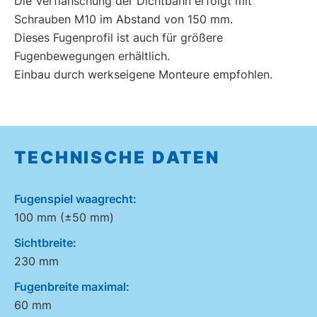
Die Verflanschung der Dichtbahn erfolgt mit
Schrauben M10 im Abstand von 150 mm.
Dieses Fugenprofil ist auch für größere
Fugenbewegungen erhältlich.
Einbau durch werkseigene Monteure empfohlen.
TECHNISCHE DATEN
Fugenspiel waagrecht:
100 mm (±50 mm)
Sichtbreite:
230 mm
Fugenbreite maximal:
60 mm