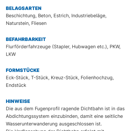
BELAGSARTEN
Beschichtung, Beton, Estrich, Industriebeläge,
Naturstein, Fliesen
BEFAHRBARKEIT
Flurförderfahrzeuge (Stapler, Hubwagen etc.), PKW,
LKW
FORMSTÜCKE
Eck-Stück, T-Stück, Kreuz-Stück, Folienhochzug,
Endstück
HINWEISE
Die aus dem Fugenprofil ragende Dichtbahn ist in das
Abdichtungssystem einzubinden, damit eine seitliche
Wasserunterwanderung ausgeschlossen ist.