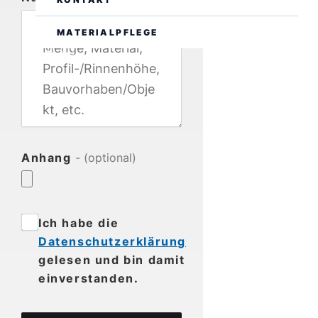
MATERIALPFLEGE
DE
EN
Anhang
- (optional)
Ich habe die
Datenschutzerklärung
gelesen und bin damit
einverstanden.