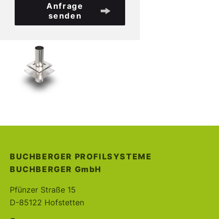
Anfrage
senden
BUCHBERGER PROFILSYSTEME
BUCHBERGER
GmbH
Pfünzer Straße 15
D-85122 Hofstetten