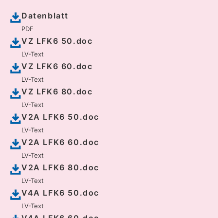
Datenblatt
PDF
VZ LFK6 50.doc
LV-Text
VZ LFK6 60.doc
LV-Text
VZ LFK6 80.doc
LV-Text
V2A LFK6 50.doc
LV-Text
V2A LFK6 60.doc
LV-Text
V2A LFK6 80.doc
LV-Text
V4A LFK6 50.doc
LV-Text