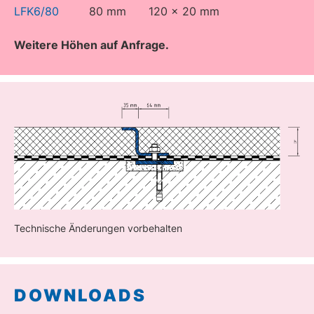
LFK6/80
80 mm
120 x 20 mm
Weitere Höhen auf Anfrage.
Technische Änderungen vorbehalten
DOWNLOADS