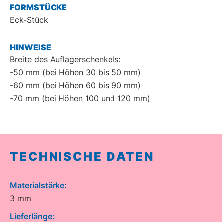
FORMSTÜCKE
Eck-Stück
HINWEISE
Breite des Auflagerschenkels:
-50 mm (bei Höhen 30 bis 50 mm)
-60 mm (bei Höhen 60 bis 90 mm)
-70 mm (bei Höhen 100 und 120 mm)
TECHNISCHE DATEN
Materialstärke:
3 mm
Lieferlänge: