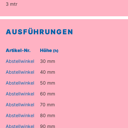
3 mtr
AUSFÜHRUNGEN
Artikel-Nr.
Höhe
(h)
Abstellwinkel
30 mm
Abstellwinkel
40 mm
Abstellwinkel
50 mm
Abstellwinkel
60 mm
Abstellwinkel
70 mm
Abstellwinkel
80 mm
Abstellwinkel
90 mm