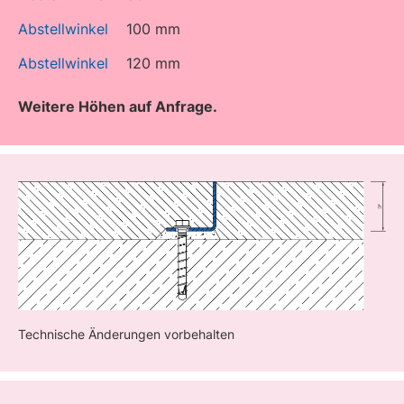
Abstellwinkel
100 mm
Abstellwinkel
120 mm
Weitere Höhen auf Anfrage.
Technische Änderungen vorbehalten